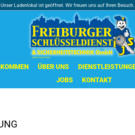
Unser Ladenlokal ist geöffnet. Wir freuen uns auf Ihren Besuch.
LKOMMEN
ÜBER UNS
DIENSTLEISTUNG
JOBS
KONTAKT
UNG