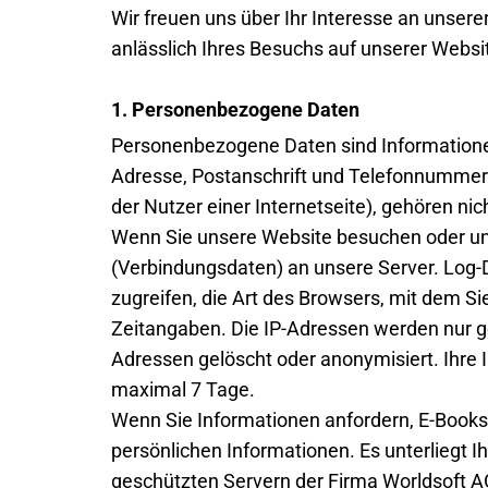
Wir freuen uns über Ihr Interesse an unse
anlässlich Ihres Besuchs auf unserer Websit
1. Personenbezogene Daten
Personenbezogene Daten sind Informationen,
Adresse, Postanschrift und Telefonnummer. 
der Nutzer einer Internetseite), gehören ni
Wenn Sie unsere Website besuchen oder uns
(Verbindungsdaten) an unsere Server. Log-D
zugreifen, die Art des Browsers, mit dem Si
Zeitangaben. Die IP-Adressen werden nur ge
Adressen gelöscht oder anonymisiert. Ihre
maximal 7 Tage.
Wenn Sie Informationen anfordern, E-Books
persönlichen Informationen. Es unterliegt I
geschützten Servern der Firma Worldsoft A