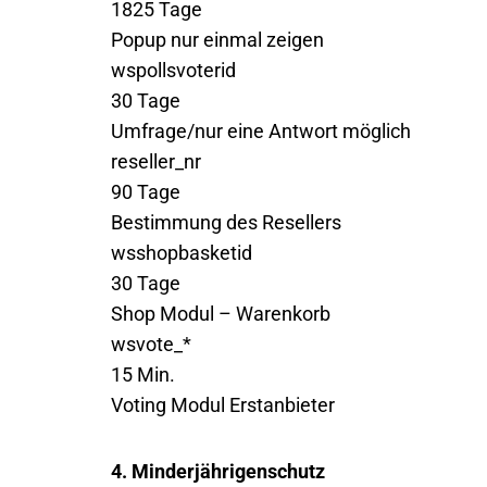
1825 Tage
Popup nur einmal zeigen
wspollsvoterid
30 Tage
Umfrage/nur eine Antwort möglich
reseller_nr
90 Tage
Bestimmung des Resellers
wsshopbasketid
30 Tage
Shop Modul – Warenkorb
wsvote_*
15 Min.
Voting Modul Erstanbieter
4. Minderjährigenschutz