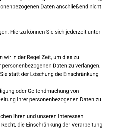
ersonenbezogenen Daten anschließend nicht
n. Hierzu können Sie sich jederzeit unter
wir in der Regel Zeit, um dies zu
rer personenbezogenen Daten zu verlangen.
ie statt der Löschung die Einschränkung
eidigung oder Geltendmachung von
rbeitung Ihrer personenbezogenen Daten zu
chen Ihren und unseren Interessen
Recht, die Einschränkung der Verarbeitung