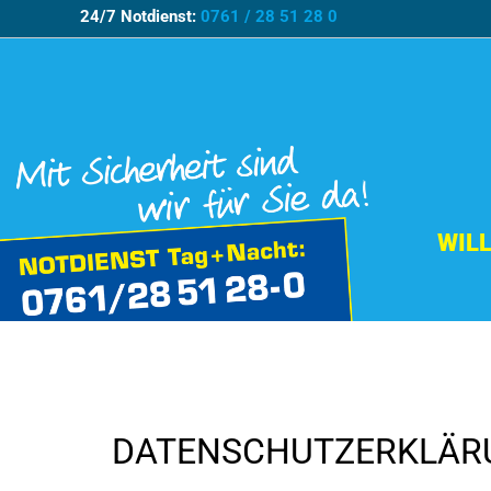
24/7 Notdienst:
0761 / 28 51 28 0
WIL
DATENSCHUTZERKLÄR