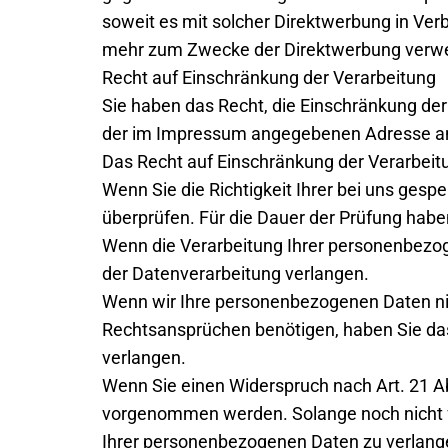
soweit es mit solcher Direktwerbung in Ve
mehr zum Zwecke der Direktwerbung verwen
Recht auf Einschränkung der Verarbeitung
Sie haben das Recht, die Einschränkung der
der im Impressum angegebenen Adresse a
Das Recht auf Einschränkung der Verarbeitu
Wenn Sie die Richtigkeit Ihrer bei uns gesp
überprüfen. Für die Dauer der Prüfung habe
Wenn die Verarbeitung Ihrer personenbezog
der Datenverarbeitung verlangen.
Wenn wir Ihre personenbezogenen Daten ni
Rechtsansprüchen benötigen, haben Sie das
verlangen.
Wenn Sie einen Widerspruch nach Art. 21 
vorgenommen werden. Solange noch nicht fe
Ihrer personenbezogenen Daten zu verlang